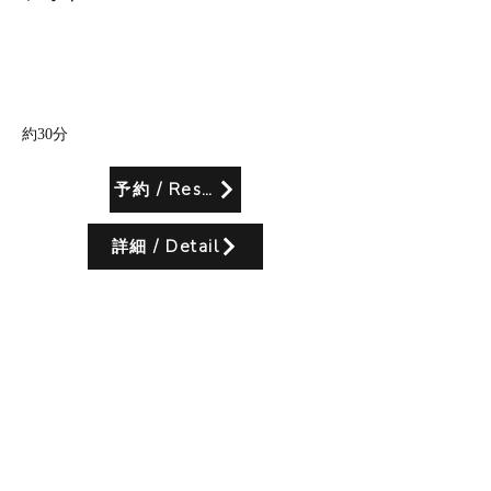
所要時間
約30分
予約 / Reserve
詳細 / Detail