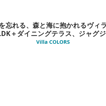
を忘れる、森と海に抱かれるヴィ
LDK＋ダイニングテラス、ジャグ
Villa COLORS