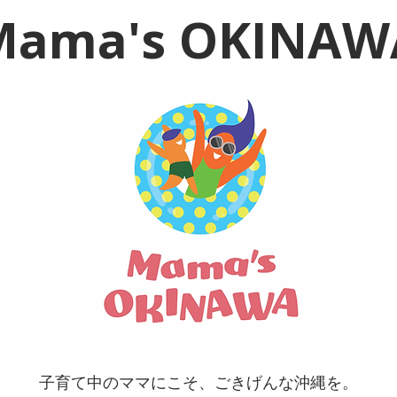
Mama's OKINAW
子育て中のママにこそ、ごきげんな沖縄を。