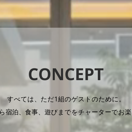
CONCEPT
すべては、ただ1組のゲストのために。
移動から宿泊、食事、遊びまでをチャーターでお