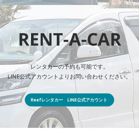
RENT-A-CAR
レンタカーの予約も可能です。
​LINE公式アカウントよりお問い合わせください。
Reefレンタカー LINE公式アカウント