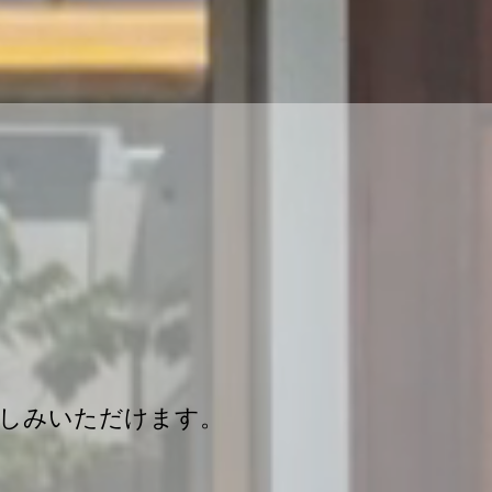
楽しみいただけます。​